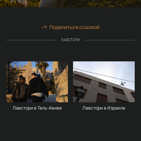
Поделиться ссылкой
ЛАВСТОРИ
Лавстори в Тель-Авиве
Лавстори в Израиле